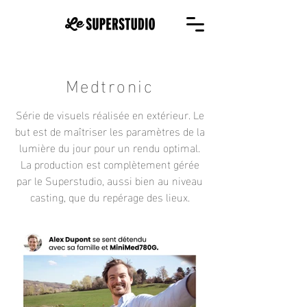
Medtronic
Série de visuels réalisée en extérieur. Le
but est de maîtriser les paramètres de la
lumière du jour pour un rendu optimal.
La production est complètement gérée
par le Superstudio, aussi bien au niveau
casting, que du repérage des lieux.