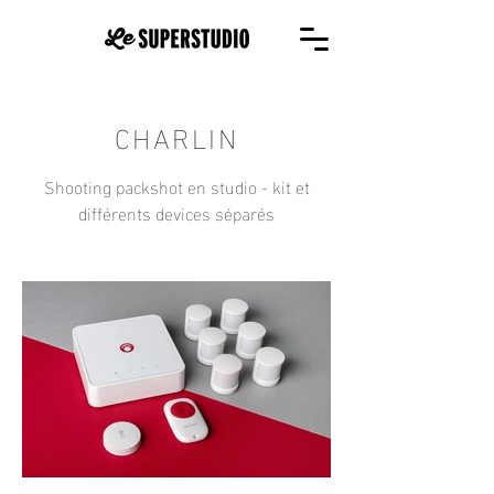
CHARLIN
Shooting packshot en studio - kit et
différents devices séparés