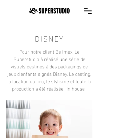
DISNEY
Pour notre client Be Imex, Le
Superstudio à réalisé une série de
visuels destinés à des packagings de
jeux d'enfants signés Disney.
Le casting,
la location du lieu, le stylisme et toute la
production a été réalisée ''in house''