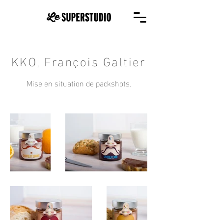
KKO, François Galtier
Mise en situation de packshots.