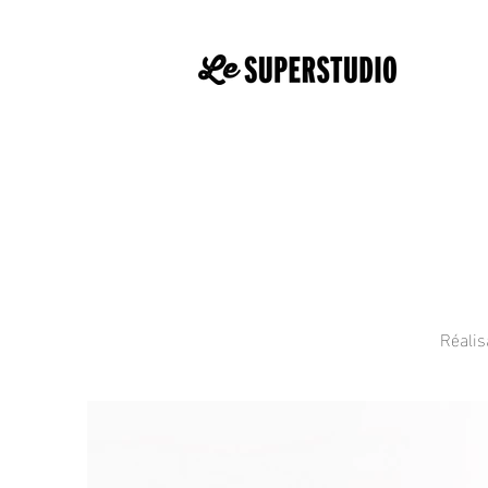
Réalis